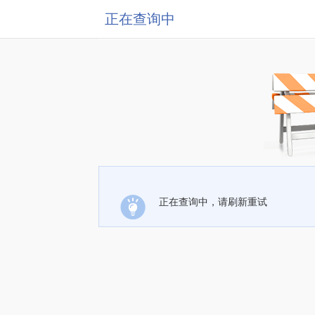
正在查询中
正在查询中，请刷新重试