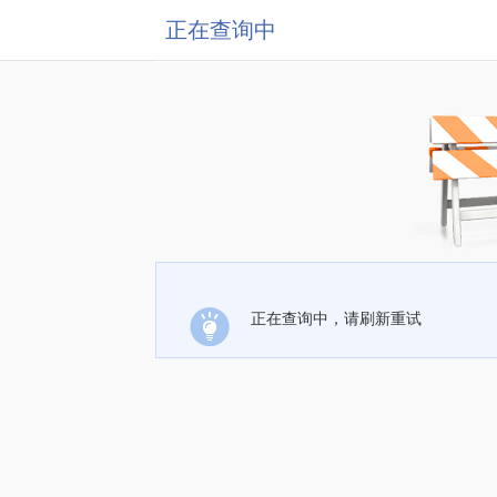
正在查询中
正在查询中，请刷新重试