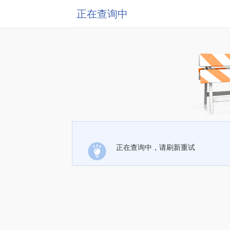
正在查询中
正在查询中，请刷新重试