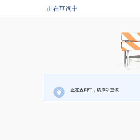
正在查询中
正在查询中，请刷新重试