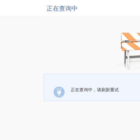
正在查询中
正在查询中，请刷新重试