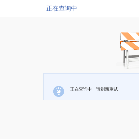
正在查询中
正在查询中，请刷新重试