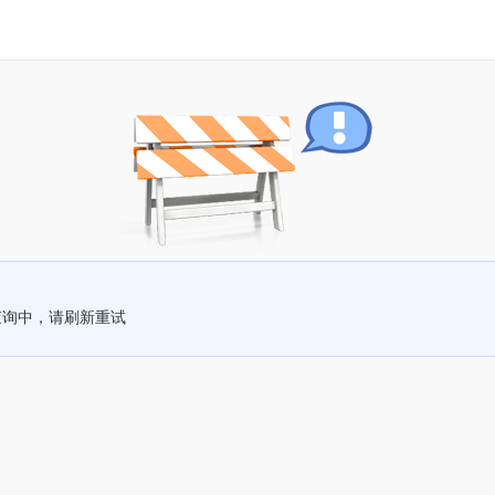
查询中，请刷新重试