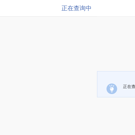
正在查询中
正在