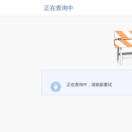
正在查询中
正在查询中，请刷新重试