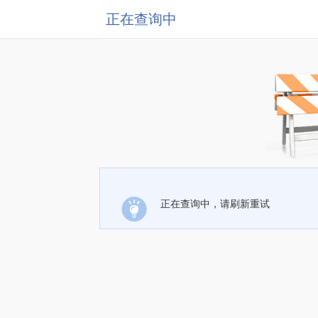
正在查询中
正在查询中，请刷新重试