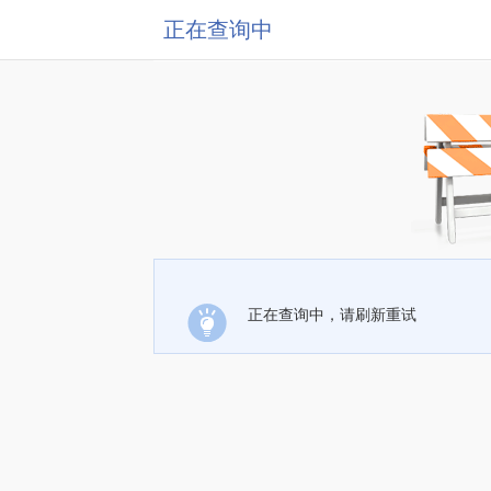
正在查询中
正在查询中，请刷新重试