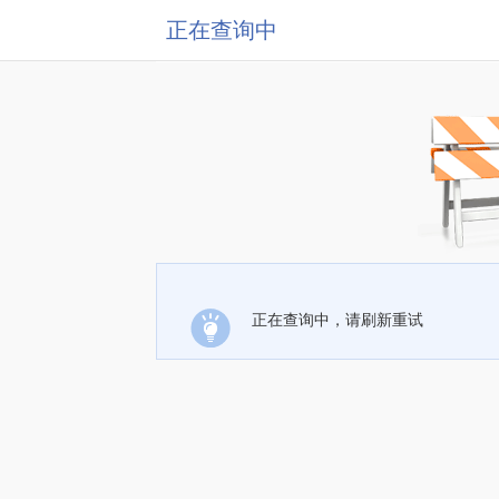
正在查询中
正在查询中，请刷新重试